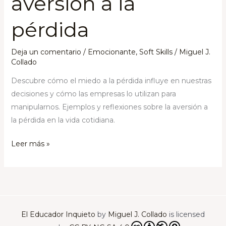
aversión a la
pérdida
Deja un comentario
/
Emocionante
,
Soft Skills
/
Miguel J.
Collado
Descubre cómo el miedo a la pérdida influye en nuestras
decisiones y cómo las empresas lo utilizan para
manipularnos. Ejemplos y reflexiones sobre la aversión a
la pérdida en la vida cotidiana.
Leer más »
El Educador Inquieto
by
Miguel J. Collado
is licensed