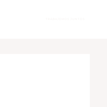
TRABAJEMOS JUNTOS