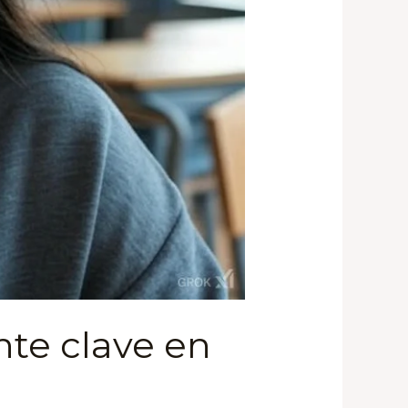
nte clave en