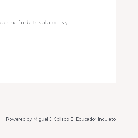
la atención de tus alumnos y
Powered by Miguel J. Collado El Educador Inquieto