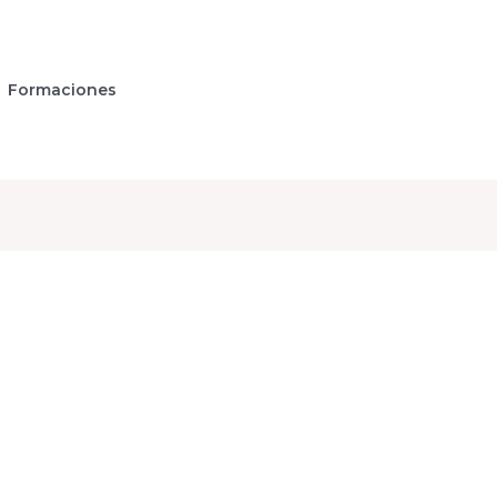
Formaciones