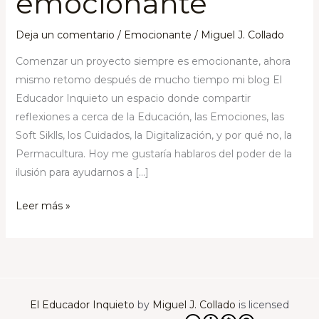
emocionante
Deja un comentario
/
Emocionante
/
Miguel J. Collado
Comenzar un proyecto siempre es emocionante, ahora
mismo retomo después de mucho tiempo mi blog El
Educador Inquieto un espacio donde compartir
reflexiones a cerca de la Educación, las Emociones, las
Soft Siklls, los Cuidados, la Digitalización, y por qué no, la
Permacultura. Hoy me gustaría hablaros del poder de la
ilusión para ayudarnos a […]
Leer más »
El Educador Inquieto
by
Miguel J. Collado
is licensed