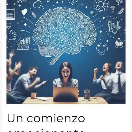
emocionante
Un comienzo