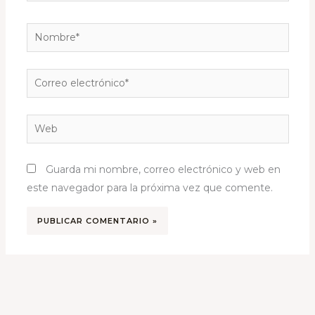
Nombre*
Correo
electrónico*
Web
Guarda mi nombre, correo electrónico y web en
este navegador para la próxima vez que comente.