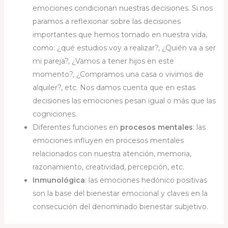
emociones condicionan nuestras decisiones. Si nos
paramos a reflexionar sobre las decisiones
importantes que hemos tomado en nuestra vida,
como: ¿qué estudios voy a realizar?, ¿Quién va a ser
mi pareja?, ¿Vamos a tener hijos en este
momento?, ¿Compramos una casa o vivimos de
alquiler?, etc. Nos damos cuenta que en estas
decisiones las emociones pesan igual o más que las
cogniciones.
Diferentes funciones en
procesos mentales
: las
emociones influyen en procesos mentales
relacionados con nuestra atención, memoria,
razonamiento, creatividad, percepción, etc.
Inmunológica
: las emociones hedónico positivas
son la base del bienestar emocional y claves en la
consecución del denominado bienestar subjetivo.