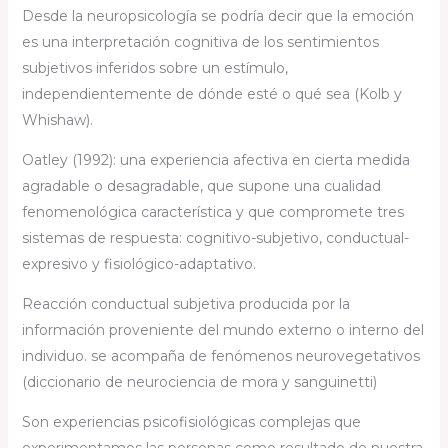
Desde la neuropsicología se podría decir que la emoción
es una interpretación cognitiva de los sentimientos
subjetivos inferidos sobre un estímulo,
independientemente de dónde esté o qué sea (Kolb y
Whishaw).
Oatley (1992): una experiencia afectiva en cierta medida
agradable o desagradable, que supone una cualidad
fenomenológica característica y que compromete tres
sistemas de respuesta: cognitivo-subjetivo, conductual-
expresivo y fisiológico-adaptativo.
Reacción conductual subjetiva producida por la
información proveniente del mundo externo o interno del
individuo. se acompaña de fenómenos neurovegetativos
(diccionario de neurociencia de mora y sanguinetti)
Son experiencias psicofisiológicas complejas que