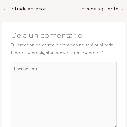
←
Entrada anterior
Entrada siguiente
→
Deja un comentario
Tu dirección de correo electrónico no será publicada.
Los campos obligatorios están marcados con
*
Escribe
aquí...