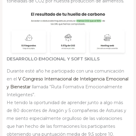
toneladas de CO2 por nuestra producción de alimentos.
DESARROLLO EMOCIONAL Y SOFT SKILLS
Durante esté año he participado con una comunicación
en el
V Congreso Internacional de Inteligencia Emocional
y Bienestar
llamada “Ruta Formativa Emocionalmente
Inteligentes”.
He tenido la oportunidad de aprender junto a algo más
de 80 docentes de Aragón y 5 compañeras de Asturias y
me siento especialmente orgulloso de las valoraciones
que han hecho de las formaciones los participantes
obteniendo una puntuación media de 9,5 sobre 10.