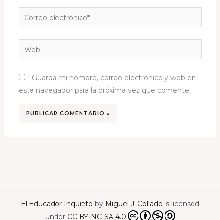
Correo
electrónico*
Web
Guarda mi nombre, correo electrónico y web en
este navegador para la próxima vez que comente.
El Educador Inquieto
by
Miguel J. Collado
is licensed
under
CC BY-NC-SA 4.0