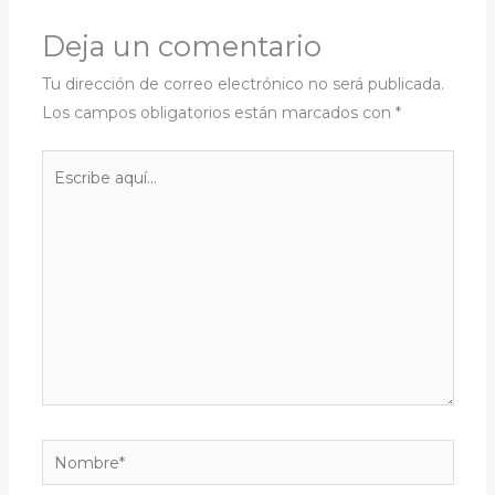
Deja un comentario
Tu dirección de correo electrónico no será publicada.
Los campos obligatorios están marcados con
*
Escribe
aquí...
Nombre*