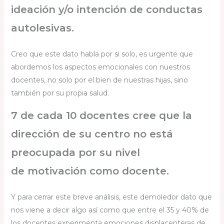
ideación y/o intención de conductas
autolesivas.
Creo que este dato habla por si solo, es urgente que
abordemos los aspectos emocionales con nuestros
docentes, no solo por el bien de nuestras hijas, sino
también por su propia salud.
7 de cada 10 docentes cree que la
dirección de su centro no está
preocupada por su nivel
de motivación como docente.
Y para cerrar este breve análisis, este demoledor dato que
nos viene a decir algo así como que entre el 35 y 40% de
los docentes experimenta emociones displacenteras de