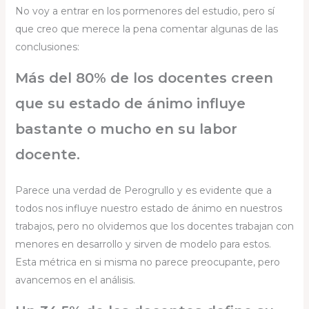
No voy a entrar en los pormenores del estudio, pero sí
que creo que merece la pena comentar algunas de las
conclusiones:
Más del 80% de los docentes creen
que su estado de ánimo influye
bastante o mucho en su labor
docente.
Parece una verdad de Perogrullo y es evidente que a
todos nos influye nuestro estado de ánimo en nuestros
trabajos, pero no olvidemos que los docentes trabajan con
menores en desarrollo y sirven de modelo para estos.
Esta métrica en si misma no parece preocupante, pero
avancemos en el análisis.