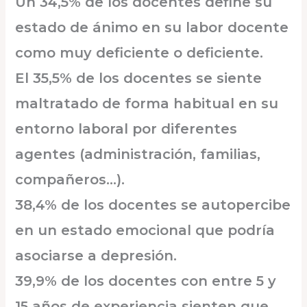
Un 34,5% de los docentes define su
estado de ánimo en su labor docente
como muy deficiente o deficiente.
El 35,5% de los docentes se siente
maltratado de forma habitual en su
entorno laboral por diferentes
agentes (administración, familias,
compañeros…).
38,4% de los docentes se autopercibe
en un estado emocional que podría
asociarse a depresión.
39,9% de los docentes con entre 5 y
15 años de experiencia sienten que