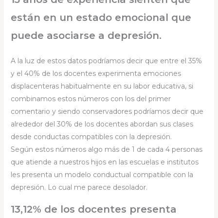
están en un estado emocional que
puede asociarse a depresión.
A la luz de estos datos podríamos decir que entre el 35%
y el 40% de los docentes experimenta emociones
displacenteras habitualmente en su labor educativa, si
combinamos estos números con los del primer
comentario y siendo conservadores podríamos decir que
alrededor del 30% de los docentes abordan sus clases
desde conductas compatibles con la depresión.
Según estos números algo más de 1 de cada 4 personas
que atiende a nuestros hijos en las escuelas e institutos
les presenta un modelo conductual compatible con la
depresión. Lo cual me parece desolador.
13,12% de los docentes presenta