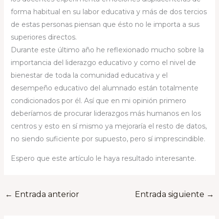
forma habitual en su labor educativa y más de dos tercios
de estas personas piensan que ésto no le importa a sus
superiores directos.
Durante este último año he reflexionado mucho sobre la
importancia del liderazgo educativo y como el nivel de
bienestar de toda la comunidad educativa y el
desempeño educativo del alumnado están totalmente
condicionados por él. Así que en mi opinión primero
deberíamos de procurar liderazgos más humanos en los
centros y esto en sí mismo ya mejoraría el resto de datos,
no siendo suficiente por supuesto, pero sí imprescindible.
Espero que este artículo le haya resultado interesante.
←
Entrada anterior
Entrada siguiente
→