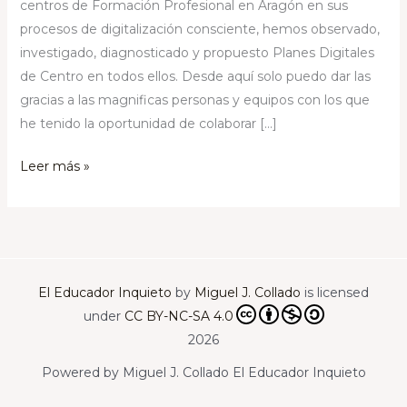
centros de Formación Profesional en Aragón en sus
procesos de digitalización consciente, hemos observado,
investigado, diagnosticado y propuesto Planes Digitales
de Centro en todos ellos. Desde aquí solo puedo dar las
gracias a las magnificas personas y equipos con los que
he tenido la oportunidad de colaborar […]
Leer más »
El Educador Inquieto
by
Miguel J. Collado
is licensed
under
CC BY-NC-SA 4.0
2026
Powered by Miguel J. Collado El Educador Inquieto